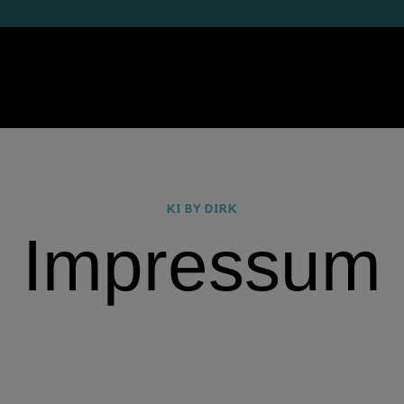
KI BY DIRK
Impressum