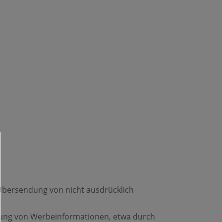
Übersendung von nicht ausdrücklich
endung von Werbeinformationen, etwa durch