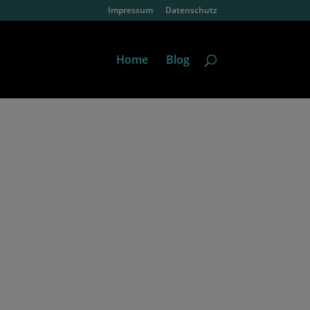
Impressum
Datenschutz
Home
Blog